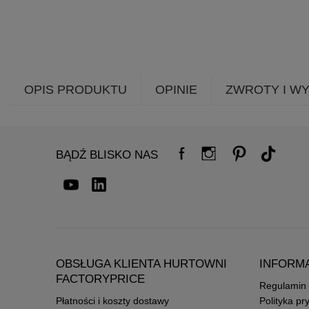
OPIS PRODUKTU
OPINIE
ZWROTY I W
BĄDŹ BLISKO NAS
OBSŁUGA KLIENTA HURTOWNI
INFORM
FACTORYPRICE
Regulamin
Płatności i koszty dostawy
Polityka pr