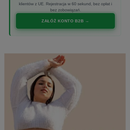
klientów z UE. Rejestracja w 60 sekund, bez opłat i
bez zobowiązań.
ZAŁÓŻ KONTO B2B →