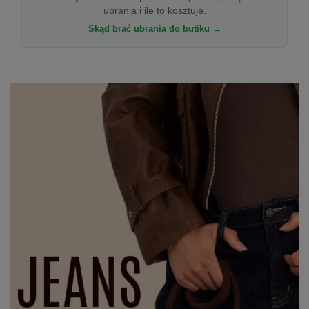
ubrania i ile to kosztuje.
Skąd brać ubrania do butiku →