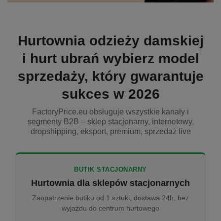
Hurtownia odzieży damskiej
i hurt ubrań wybierz model
sprzedaży, który gwarantuje
sukces w 2026
FactoryPrice.eu obsługuje wszystkie kanały i
segmenty B2B – sklep stacjonarny, internetowy,
dropshipping, eksport, premium, sprzedaż live
BUTIK STACJONARNY
Hurtownia dla sklepów stacjonarnych
Zaopatrzenie butiku od 1 sztuki, dostawa 24h, bez
wyjazdu do centrum hurtowego