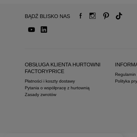
BĄDŹ BLISKO NAS
OBSŁUGA KLIENTA HURTOWNI
INFORM
FACTORYPRICE
Regulamin
Płatności i koszty dostawy
Polityka pr
Pytania o współpracę z hurtownią
Zasady zwrotów