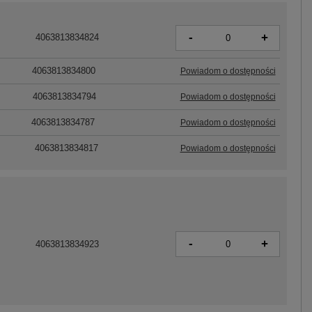
-
+
4063813834824
4063813834800
Powiadom o dostępności
4063813834794
Powiadom o dostępności
4063813834787
Powiadom o dostępności
4063813834817
Powiadom o dostępności
-
+
4063813834923