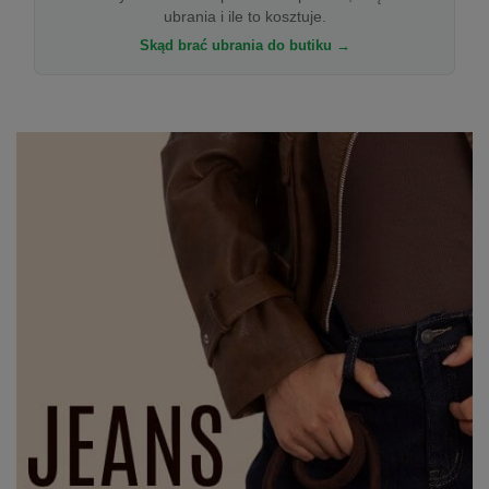
ubrania i ile to kosztuje.
Skąd brać ubrania do butiku →