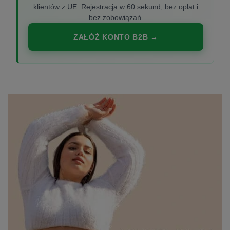
klientów z UE. Rejestracja w 60 sekund, bez opłat i
bez zobowiązań.
ZAŁÓŻ KONTO B2B →