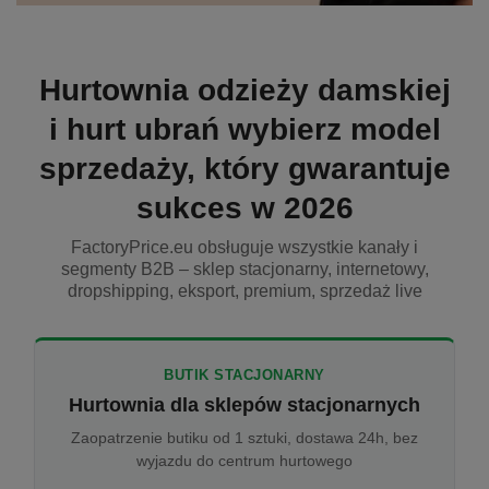
Hurtownia odzieży damskiej
i hurt ubrań wybierz model
sprzedaży, który gwarantuje
sukces w 2026
FactoryPrice.eu obsługuje wszystkie kanały i
segmenty B2B – sklep stacjonarny, internetowy,
dropshipping, eksport, premium, sprzedaż live
BUTIK STACJONARNY
Hurtownia dla sklepów stacjonarnych
Zaopatrzenie butiku od 1 sztuki, dostawa 24h, bez
wyjazdu do centrum hurtowego