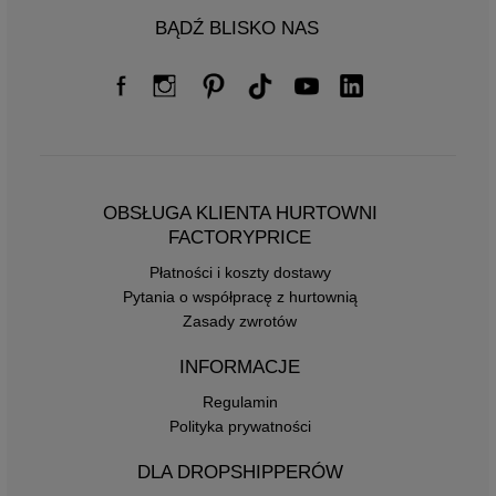
BĄDŹ BLISKO NAS
OBSŁUGA KLIENTA HURTOWNI
FACTORYPRICE
Płatności i koszty dostawy
Pytania o współpracę z hurtownią
Zasady zwrotów
INFORMACJE
Regulamin
Polityka prywatności
DLA DROPSHIPPERÓW