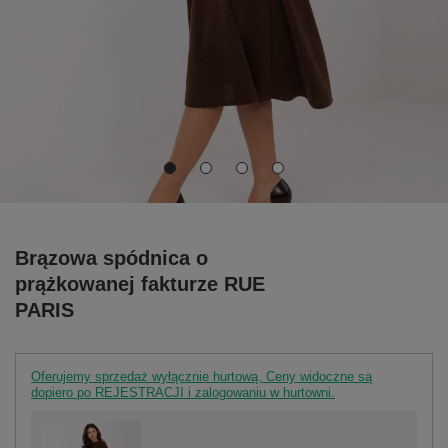
Brązowa spódnica o
prążkowanej fakturze RUE
PARIS
Oferujemy sprzedaż wyłącznie hurtową. Ceny widoczne są
dopiero po REJESTRACJI i zalogowaniu w hurtowni.