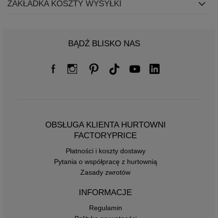
ZAKŁADKA KOSZTY WYSYŁKI
BĄDŹ BLISKO NAS
OBSŁUGA KLIENTA HURTOWNI
FACTORYPRICE
Płatności i koszty dostawy
Pytania o współpracę z hurtownią
Zasady zwrotów
INFORMACJE
Regulamin