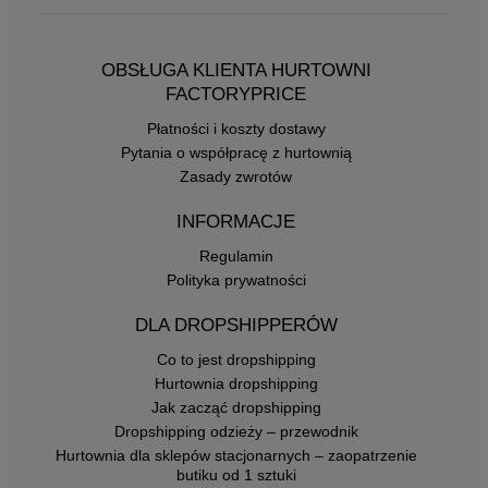
OBSŁUGA KLIENTA HURTOWNI
FACTORYPRICE
Płatności i koszty dostawy
Pytania o współpracę z hurtownią
Zasady zwrotów
INFORMACJE
Regulamin
Polityka prywatności
DLA DROPSHIPPERÓW
Co to jest dropshipping
Hurtownia dropshipping
Jak zacząć dropshipping
Dropshipping odzieży – przewodnik
Hurtownia dla sklepów stacjonarnych – zaopatrzenie
butiku od 1 sztuki