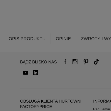
OPIS PRODUKTU
OPINIE
ZWROTY I W
BĄDŹ BLISKO NAS
OBSŁUGA KLIENTA HURTOWNI
INFORM
FACTORYPRICE
Regulamin