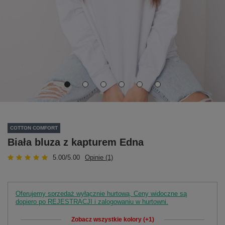
COTTON COMFORT
Biała bluza z kapturem Edna
5.00/5.00
Opinie (1)
Oferujemy sprzedaż wyłącznie hurtową. Ceny widoczne są
dopiero po REJESTRACJI i zalogowaniu w hurtowni.
Zobacz wszystkie kolory (+1)