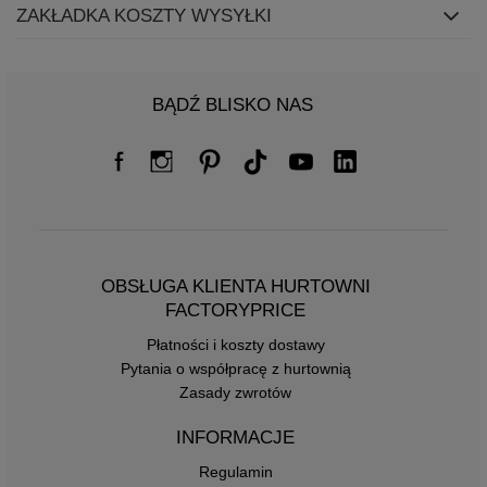
ZAKŁADKA KOSZTY WYSYŁKI
BĄDŹ BLISKO NAS
OBSŁUGA KLIENTA HURTOWNI
FACTORYPRICE
Płatności i koszty dostawy
Pytania o współpracę z hurtownią
Zasady zwrotów
INFORMACJE
Regulamin