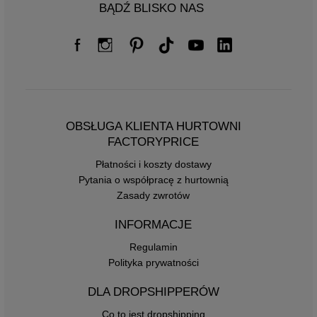
BĄDŹ BLISKO NAS
OBSŁUGA KLIENTA HURTOWNI
FACTORYPRICE
Płatności i koszty dostawy
Pytania o współpracę z hurtownią
Zasady zwrotów
INFORMACJE
Regulamin
Polityka prywatności
DLA DROPSHIPPERÓW
Co to jest dropshipping