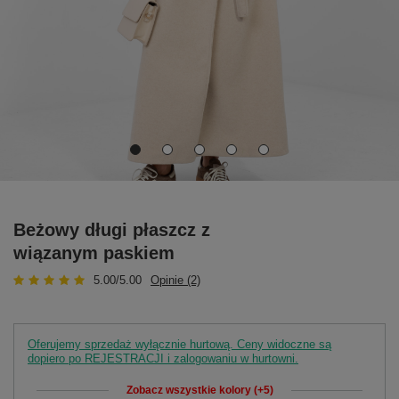
Beżowy długi płaszcz z
wiązanym paskiem
5.00/5.00
Opinie (2)
Oferujemy sprzedaż wyłącznie hurtową. Ceny widoczne są
dopiero po REJESTRACJI i zalogowaniu w hurtowni.
Zobacz wszystkie kolory (+5)