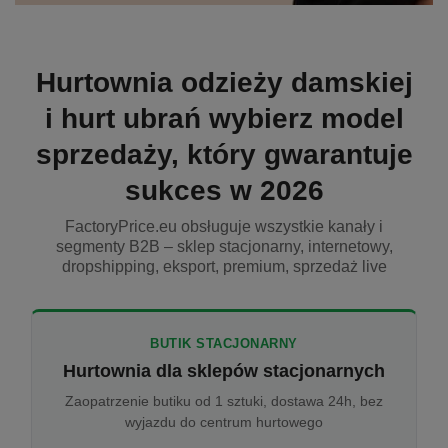
Hurtownia odzieży damskiej
i hurt ubrań wybierz model
sprzedaży, który gwarantuje
sukces w 2026
FactoryPrice.eu obsługuje wszystkie kanały i
segmenty B2B – sklep stacjonarny, internetowy,
dropshipping, eksport, premium, sprzedaż live
BUTIK STACJONARNY
Hurtownia dla sklepów stacjonarnych
Zaopatrzenie butiku od 1 sztuki, dostawa 24h, bez
wyjazdu do centrum hurtowego