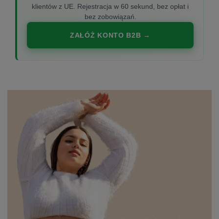
klientów z UE. Rejestracja w 60 sekund, bez opłat i
bez zobowiązań.
ZAŁÓŻ KONTO B2B →