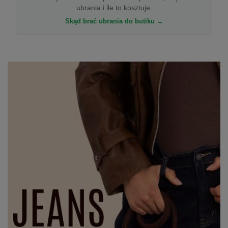
ubrania i ile to kosztuje.
Skąd brać ubrania do butiku →