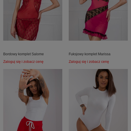
Bordowy komplet Salome
Fuksjowy komplet Marissa
Zaloguj się i zobacz cenę
Zaloguj się i zobacz cenę