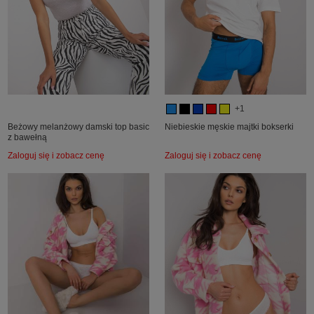
+1
Beżowy melanżowy damski top basic
Niebieskie męskie majtki bokserki
z bawełną
Zaloguj się i zobacz cenę
Zaloguj się i zobacz cenę