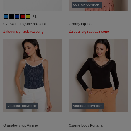
COTTON COMFORT
+1
Czerwone męskie bokserki
Czarny top Hot
Zaloguj się i zobacz cenę
Zaloguj się i zobacz cenę
VISCOSE COMFORT
VISCOSE COMFORT
Granatowy top Ammie
Czarne body Kortana