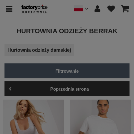
HURTOWNIA ODZIEŻY BERRAK
Hurtownia odzieży damskiej
Filtrowanie
Poprzednia strona