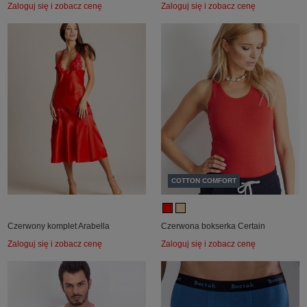
Zaloguj się i zobacz cenę
Zaloguj się i zobacz cenę
COTTON COMFORT
Czerwony komplet Arabella
Czerwona bokserka Certain
Zaloguj się i zobacz cenę
Zaloguj się i zobacz cenę