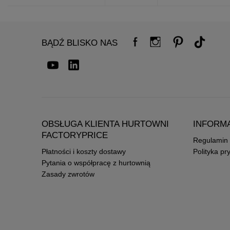
BĄDŹ BLISKO NAS
OBSŁUGA KLIENTA HURTOWNI
INFORM
FACTORYPRICE
Regulamin
Płatności i koszty dostawy
Polityka pr
Pytania o współpracę z hurtownią
Zasady zwrotów