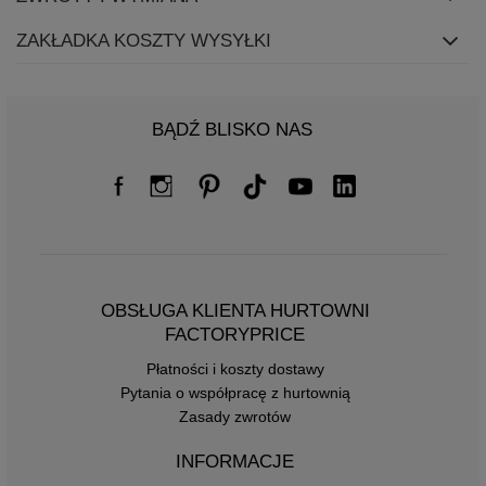
ZAKŁADKA KOSZTY WYSYŁKI
BĄDŹ BLISKO NAS
OBSŁUGA KLIENTA HURTOWNI
FACTORYPRICE
Płatności i koszty dostawy
Pytania o współpracę z hurtownią
Zasady zwrotów
INFORMACJE