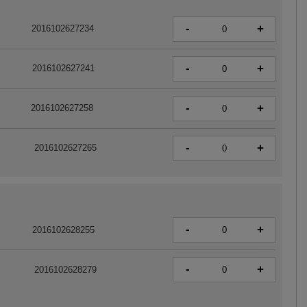
-
+
2016102627234
-
+
2016102627241
-
+
2016102627258
-
+
2016102627265
-
+
2016102628255
-
+
2016102628279