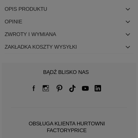
OPIS PRODUKTU
OPINIE
ZWROTY I WYMIANA
ZAKŁADKA KOSZTY WYSYŁKI
BĄDŹ BLISKO NAS
OBSŁUGA KLIENTA HURTOWNI
FACTORYPRICE