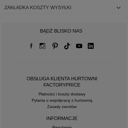
ZAKŁADKA KOSZTY WYSYŁKI
BĄDŹ BLISKO NAS
OBSŁUGA KLIENTA HURTOWNI
FACTORYPRICE
Płatności i koszty dostawy
Pytania o współpracę z hurtownią
Zasady zwrotów
INFORMACJE
Regulamin