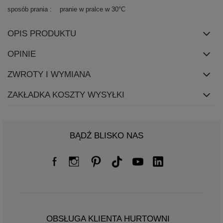
sposób prania
pranie w pralce w 30°C
OPIS PRODUKTU
OPINIE
ZWROTY I WYMIANA
ZAKŁADKA KOSZTY WYSYŁKI
BĄDŹ BLISKO NAS
OBSŁUGA KLIENTA HURTOWNI