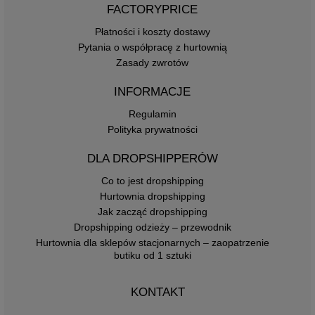
FACTORYPRICE
Płatności i koszty dostawy
Pytania o współpracę z hurtownią
Zasady zwrotów
INFORMACJE
Regulamin
Polityka prywatności
DLA DROPSHIPPERÓW
Co to jest dropshipping
Hurtownia dropshipping
Jak zacząć dropshipping
Dropshipping odzieży – przewodnik
Hurtownia dla sklepów stacjonarnych – zaopatrzenie
butiku od 1 sztuki
KONTAKT