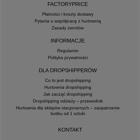
FACTORYPRICE
Płatności i koszty dostawy
Pytania o współpracę z hurtownią
Zasady zwrotów
INFORMACJE
Regulamin
Polityka prywatności
DLA DROPSHIPPERÓW
Co to jest dropshipping
Hurtownia dropshipping
Jak zacząć dropshipping
Dropshipping odzieży – przewodnik
Hurtownia dla sklepów stacjonarnych – zaopatrzenie
butiku od 1 sztuki
KONTAKT