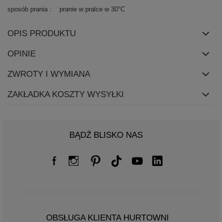
sposób prania
pranie w pralce w 30°C
OPIS PRODUKTU
OPINIE
ZWROTY I WYMIANA
ZAKŁADKA KOSZTY WYSYŁKI
BĄDŹ BLISKO NAS
OBSŁUGA KLIENTA HURTOWNI