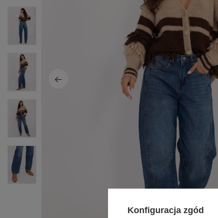
Konfiguracja zgód