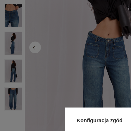
Konfiguracja zgód