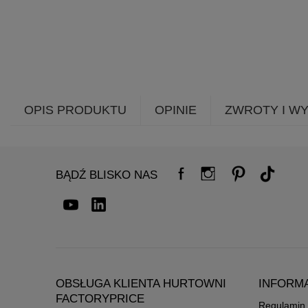
OPIS PRODUKTU
OPINIE
ZWROTY I W
BĄDŹ BLISKO NAS
OBSŁUGA KLIENTA HURTOWNI
INFORM
FACTORYPRICE
Regulamin