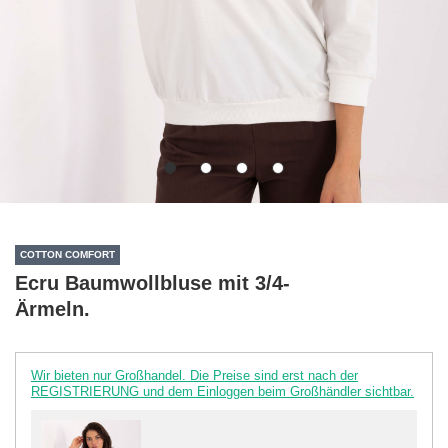
COTTON COMFORT
Ecru Baumwollbluse mit 3/4-
Ärmeln.
Wir bieten nur Großhandel. Die Preise sind erst nach der
REGISTRIERUNG und dem Einloggen beim Großhändler sichtbar.