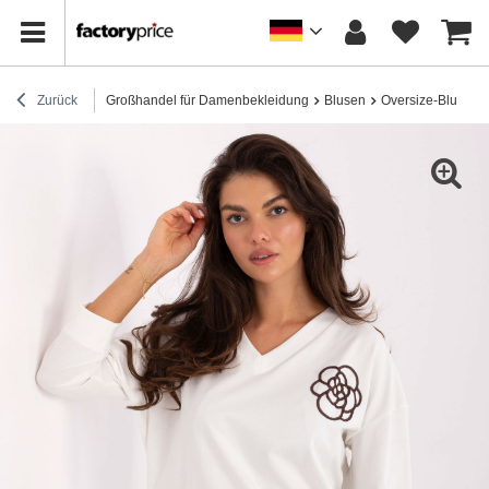
Zurück
Großhandel für Damenbekleidung
Blusen
Oversize-Blusen