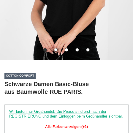
COTTON COMFORT
Schwarze Damen Basic-Bluse
aus Baumwolle RUE PARIS.
Wir bieten nur Großhandel. Die Preise sind erst nach der
REGISTRIERUNG und dem Einloggen beim Großhändler sichtbar.
Alle Farben anzeigen (+2)