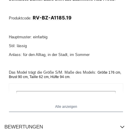
RV-BZ-A1185.19
Produktcode:
Hauptmuster: einfarbig
Stil: lässig
Anlass: für den Alltag, in der Stadt, im Sommer
Das Model trägt die Größe S/M. Maße des Models:
Größe 176 cm,
.
Brust 90 cm, Taille 62 cm, Hüfte 94 cm
Alle anzeigen
BEWERTUNGEN