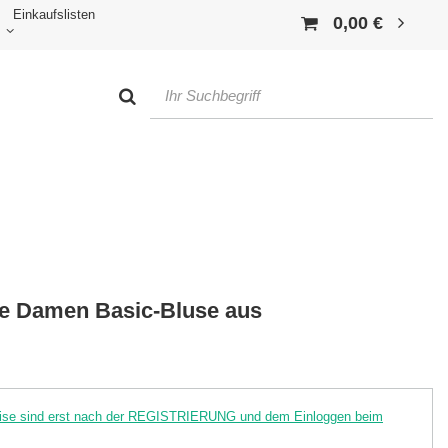
Einkaufslisten
0,00 €
be Damen Basic-Bluse aus
reise sind erst nach der REGISTRIERUNG und dem Einloggen beim