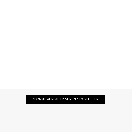
ABONNIEREN SIE UNSEREN NEWSLETTER