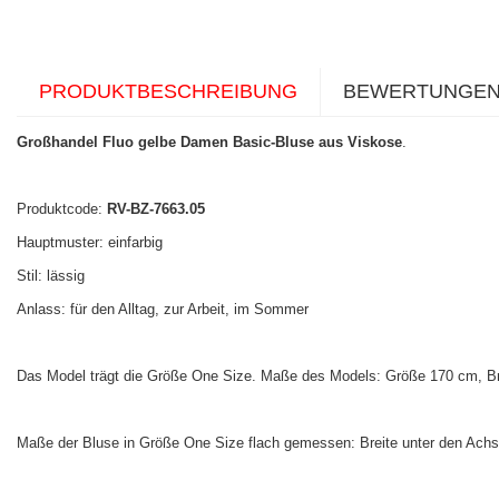
PRODUKTBESCHREIBUNG
BEWERTUNGE
Großhandel Fluo gelbe Damen Basic-Bluse aus Viskose
.
Produktcode:
RV-BZ-7663.05
Hauptmuster: einfarbig
Stil: lässig
Anlass: für den Alltag, zur Arbeit, im Sommer
Das Model trägt die Größe One Size. Maße des Models: Größe 170 cm, Bru
Maße der Bluse in Größe One Size flach gemessen: Breite unter den Achs