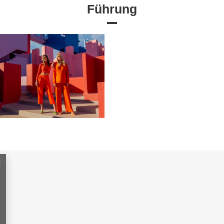
Führung