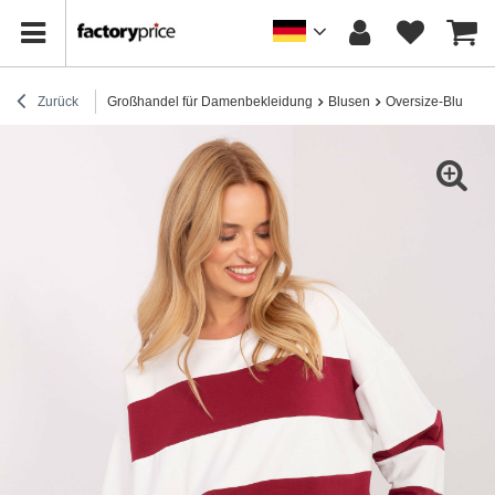
Zurück
Großhandel für Damenbekleidung
Blusen
Oversize-Blusen