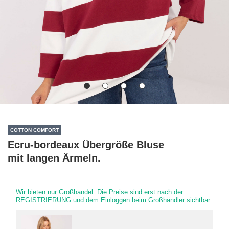
COTTON COMFORT
Ecru-bordeaux Übergröße Bluse
mit langen Ärmeln.
Wir bieten nur Großhandel. Die Preise sind erst nach der
REGISTRIERUNG und dem Einloggen beim Großhändler sichtbar.