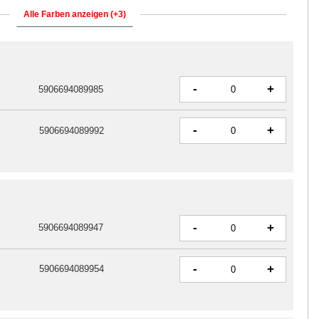
Alle Farben anzeigen (+3)
-
+
5906694089985
-
+
5906694089992
-
+
5906694089947
-
+
5906694089954