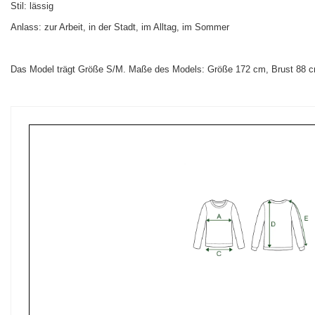
Stil: lässig
Anlass: zur Arbeit, in der Stadt, im Alltag, im Sommer
Das Model trägt Größe S/M. Maße des Models:
Größe 172 cm, Brust 88 c