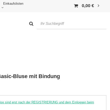
Einkaufslisten
0,00 €
asic-Bluse mit Bindung
reise sind erst nach der REGISTRIERUNG und dem Einloggen beim