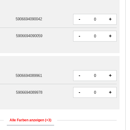
-
+
5906694090042
-
+
5906694090059
-
+
5906694089961
-
+
5906694089978
Alle Farben anzeigen (+3)