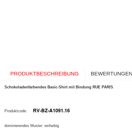
PRODUKTBESCHREIBUNG
BEWERTUNGE
Schokoladenfarbendes Basic-Shirt mit Bindung RUE PARIS
.
RV-BZ-A1091.16
Produktcode:
dominierendes Muster: einfarbig