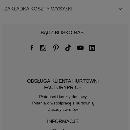
ZAKŁADKA KOSZTY WYSYŁKI
BĄDŹ BLISKO NAS
OBSŁUGA KLIENTA HURTOWNI
FACTORYPRICE
Płatności i koszty dostawy
Pytania o współpracę z hurtownią
Zasady zwrotów
INFORMACJE