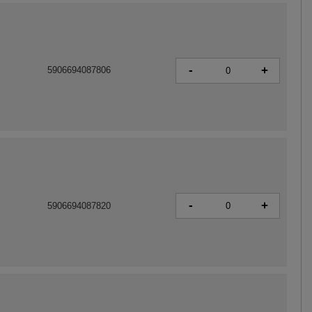
-
+
5906694087806
-
+
5906694087820