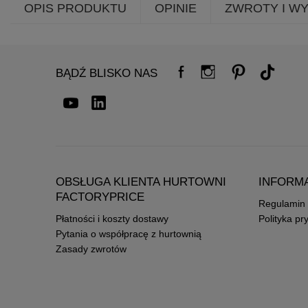
OPIS PRODUKTU
OPINIE
ZWROTY I W
BĄDŹ BLISKO NAS
OBSŁUGA KLIENTA HURTOWNI
INFORM
FACTORYPRICE
Regulamin
Płatności i koszty dostawy
Polityka pr
Pytania o współpracę z hurtownią
Zasady zwrotów