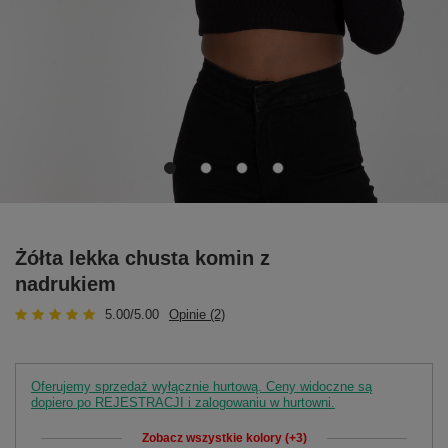
Żółta lekka chusta komin z
nadrukiem
5.00/5.00
Opinie (2)
Oferujemy sprzedaż wyłącznie hurtową. Ceny widoczne są
dopiero po REJESTRACJI i zalogowaniu w hurtowni.
Zobacz wszystkie kolory (+3)