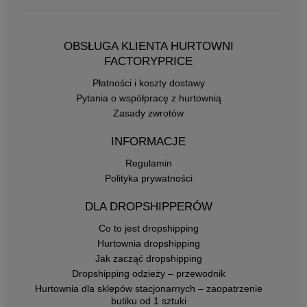
OBSŁUGA KLIENTA HURTOWNI
FACTORYPRICE
Płatności i koszty dostawy
Pytania o współpracę z hurtownią
Zasady zwrotów
INFORMACJE
Regulamin
Polityka prywatności
DLA DROPSHIPPERÓW
Co to jest dropshipping
Hurtownia dropshipping
Jak zacząć dropshipping
Dropshipping odzieży – przewodnik
Hurtownia dla sklepów stacjonarnych – zaopatrzenie
butiku od 1 sztuki