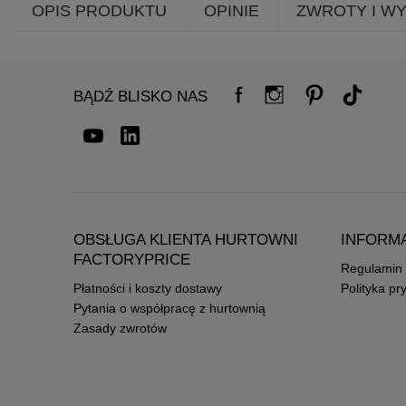
OPIS PRODUKTU
OPINIE
ZWROTY I W
BĄDŹ BLISKO NAS
OBSŁUGA KLIENTA HURTOWNI
INFORM
FACTORYPRICE
Regulamin
Płatności i koszty dostawy
Polityka pr
Pytania o współpracę z hurtownią
Zasady zwrotów