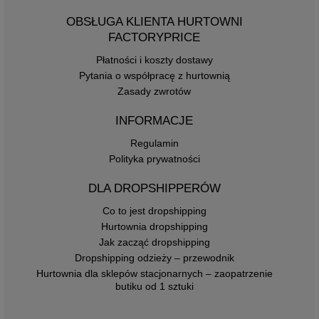
OBSŁUGA KLIENTA HURTOWNI
FACTORYPRICE
Płatności i koszty dostawy
Pytania o współpracę z hurtownią
Zasady zwrotów
INFORMACJE
Regulamin
Polityka prywatności
DLA DROPSHIPPERÓW
Co to jest dropshipping
Hurtownia dropshipping
Jak zacząć dropshipping
Dropshipping odzieży – przewodnik
Hurtownia dla sklepów stacjonarnych – zaopatrzenie
butiku od 1 sztuki