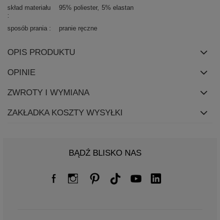
skład materiału
95% poliester
5% elastan
sposób prania
pranie ręczne
OPIS PRODUKTU
OPINIE
ZWROTY I WYMIANA
ZAKŁADKA KOSZTY WYSYŁKI
BĄDŹ BLISKO NAS