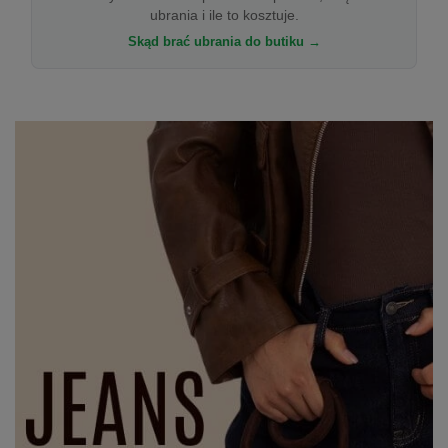
ubrania i ile to kosztuje.
Skąd brać ubrania do butiku →