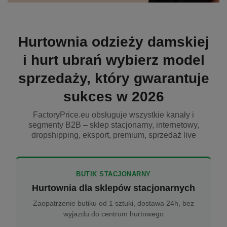
Hurtownia odzieży damskiej
i hurt ubrań wybierz model
sprzedaży, który gwarantuje
sukces w 2026
FactoryPrice.eu obsługuje wszystkie kanały i
segmenty B2B – sklep stacjonarny, internetowy,
dropshipping, eksport, premium, sprzedaż live
BUTIK STACJONARNY
Hurtownia dla sklepów stacjonarnych
Zaopatrzenie butiku od 1 sztuki, dostawa 24h, bez
wyjazdu do centrum hurtowego