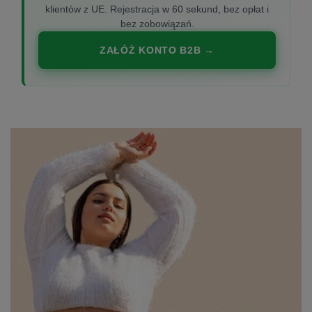
klientów z UE. Rejestracja w 60 sekund, bez opłat i
bez zobowiązań.
ZAŁÓŻ KONTO B2B →