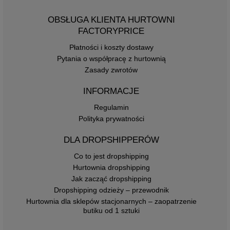
OBSŁUGA KLIENTA HURTOWNI
FACTORYPRICE
Płatności i koszty dostawy
Pytania o współpracę z hurtownią
Zasady zwrotów
INFORMACJE
Regulamin
Polityka prywatności
DLA DROPSHIPPERÓW
Co to jest dropshipping
Hurtownia dropshipping
Jak zacząć dropshipping
Dropshipping odzieży – przewodnik
Hurtownia dla sklepów stacjonarnych – zaopatrzenie
butiku od 1 sztuki