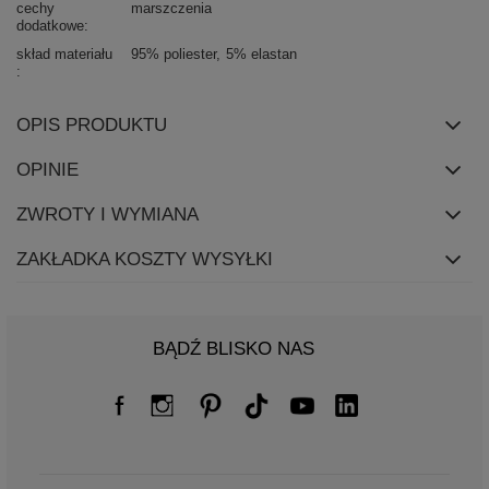
cechy
marszczenia
dodatkowe
skład materiału
95% poliester
5% elastan
OPIS PRODUKTU
OPINIE
ZWROTY I WYMIANA
ZAKŁADKA KOSZTY WYSYŁKI
BĄDŹ BLISKO NAS