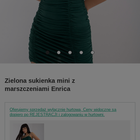
Zielona sukienka mini z
marszczeniami Enrica
Oferujemy sprzedaż wyłącznie hurtową. Ceny widoczne są
dopiero po REJESTRACJI i zalogowaniu w hurtowni.