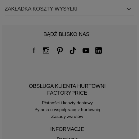
ZAKŁADKA KOSZTY WYSYŁKI
BĄDŹ BLISKO NAS
OBSŁUGA KLIENTA HURTOWNI
FACTORYPRICE
Płatności i koszty dostawy
Pytania o współpracę z hurtownią
Zasady zwrotów
INFORMACJE