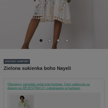
VISCOSE COMFORT
Zielona sukienka boho Nayeli
Oferujemy sprzedaż wyłącznie hurtową. Ceny widoczne są
dopiero po REJESTRACJI i zalogowaniu w hurtowni.