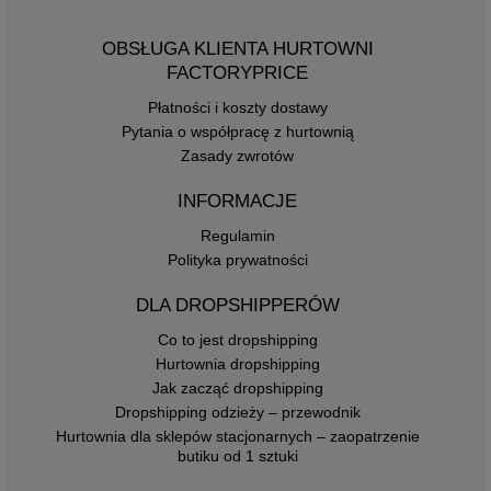
OBSŁUGA KLIENTA HURTOWNI
FACTORYPRICE
Płatności i koszty dostawy
Pytania o współpracę z hurtownią
Zasady zwrotów
INFORMACJE
Regulamin
Polityka prywatności
DLA DROPSHIPPERÓW
Co to jest dropshipping
Hurtownia dropshipping
Jak zacząć dropshipping
Dropshipping odzieży – przewodnik
Hurtownia dla sklepów stacjonarnych – zaopatrzenie
butiku od 1 sztuki