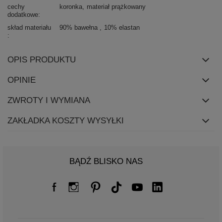
cechy
koronka
materiał prążkowany
dodatkowe
skład materiału
90% bawełna
10% elastan
OPIS PRODUKTU
OPINIE
ZWROTY I WYMIANA
ZAKŁADKA KOSZTY WYSYŁKI
BĄDŹ BLISKO NAS