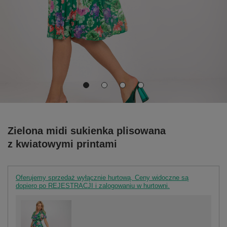
Zielona midi sukienka plisowana
z kwiatowymi printami
Oferujemy sprzedaż wyłącznie hurtową. Ceny widoczne są
dopiero po REJESTRACJI i zalogowaniu w hurtowni.