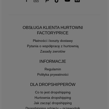
OBSŁUGA KLIENTA HURTOWNI
FACTORYPRICE
Płatności i koszty dostawy
Pytania o współpracę z hurtownią
Zasady zwrotów
INFORMACJE
Regulamin
Polityka prywatności
DLA DROPSHIPPERÓW
Co to jest dropshipping
Hurtownia dropshipping
Jak zacząć dropshipping
Dropshipping odzieży – przewodnik