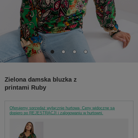
Zielona damska bluzka z
printami Ruby
Oferujemy sprzedaż wyłącznie hurtową. Ceny widoczne są
dopiero po REJESTRACJI i zalogowaniu w hurtowni.