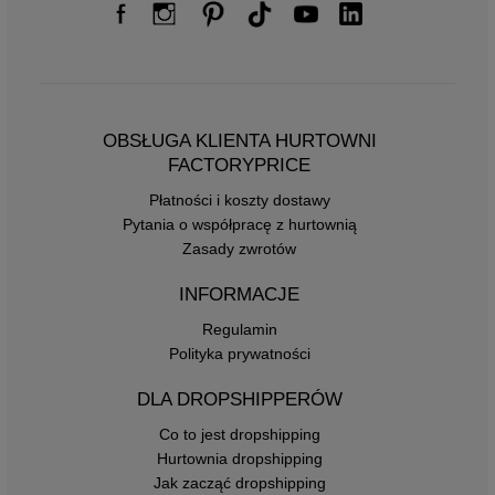
OBSŁUGA KLIENTA HURTOWNI
FACTORYPRICE
Płatności i koszty dostawy
Pytania o współpracę z hurtownią
Zasady zwrotów
INFORMACJE
Regulamin
Polityka prywatności
DLA DROPSHIPPERÓW
Co to jest dropshipping
Hurtownia dropshipping
Jak zacząć dropshipping