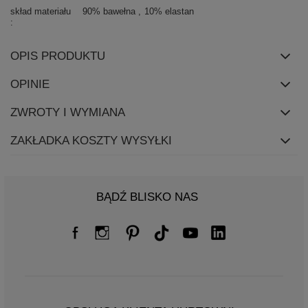
skład materiału
90% bawełna
10% elastan
OPIS PRODUKTU
OPINIE
ZWROTY I WYMIANA
ZAKŁADKA KOSZTY WYSYŁKI
BĄDŹ BLISKO NAS