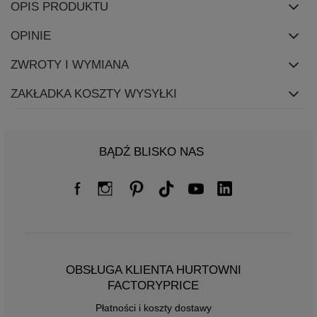
OPIS PRODUKTU
OPINIE
ZWROTY I WYMIANA
ZAKŁADKA KOSZTY WYSYŁKI
BĄDŹ BLISKO NAS
OBSŁUGA KLIENTA HURTOWNI
FACTORYPRICE
Płatności i koszty dostawy