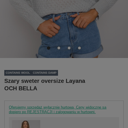
CONTAINS WOOL
CONTAINS DAMP
Szary sweter oversize Layana
OCH BELLA
Oferujemy sprzedaż wyłącznie hurtową. Ceny widoczne są
dopiero po REJESTRACJI i zalogowaniu w hurtowni.