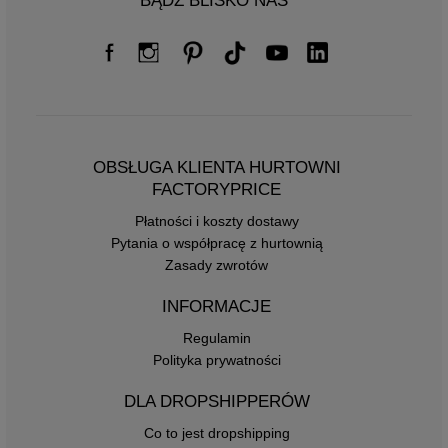
BĄDŹ BLISKO NAS
OBSŁUGA KLIENTA HURTOWNI
FACTORYPRICE
Płatności i koszty dostawy
Pytania o współpracę z hurtownią
Zasady zwrotów
INFORMACJE
Regulamin
Polityka prywatności
DLA DROPSHIPPERÓW
Co to jest dropshipping