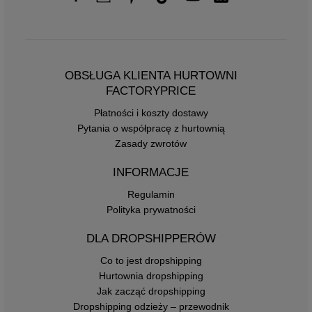
OBSŁUGA KLIENTA HURTOWNI
FACTORYPRICE
Płatności i koszty dostawy
Pytania o współpracę z hurtownią
Zasady zwrotów
INFORMACJE
Regulamin
Polityka prywatności
DLA DROPSHIPPERÓW
Co to jest dropshipping
Hurtownia dropshipping
Jak zacząć dropshipping
Dropshipping odzieży – przewodnik