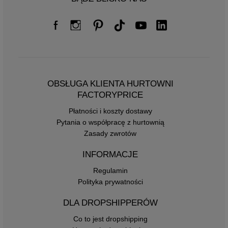
OBSŁUGA KLIENTA HURTOWNI
FACTORYPRICE
Płatności i koszty dostawy
Pytania o współpracę z hurtownią
Zasady zwrotów
INFORMACJE
Regulamin
Polityka prywatności
DLA DROPSHIPPERÓW
Co to jest dropshipping