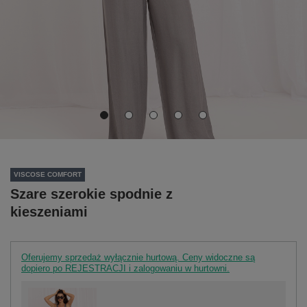
VISCOSE COMFORT
Szare szerokie spodnie z
kieszeniami
Oferujemy sprzedaż wyłącznie hurtową. Ceny widoczne są
dopiero po REJESTRACJI i zalogowaniu w hurtowni.