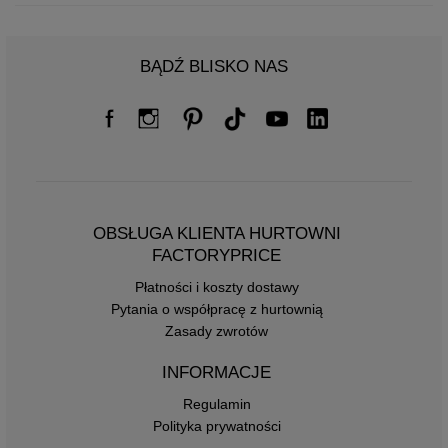
BĄDŹ BLISKO NAS
OBSŁUGA KLIENTA HURTOWNI
FACTORYPRICE
Płatności i koszty dostawy
Pytania o współpracę z hurtownią
Zasady zwrotów
INFORMACJE
Regulamin
Polityka prywatności