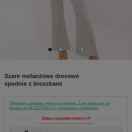
Szare melanżowe dresowe
spodnie z broszkami
Oferujemy sprzedaż wyłącznie hurtową. Ceny widoczne są
dopiero po REJESTRACJI i zalogowaniu w hurtowni.
Zobacz wszystkie kolory (+7)