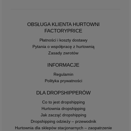
OBSŁUGA KLIENTA HURTOWNI
FACTORYPRICE
Płatności i koszty dostawy
Pytania o współpracę z hurtownią
Zasady zwrotów
INFORMACJE
Regulamin
Polityka prywatności
DLA DROPSHIPPERÓW
Co to jest dropshipping
Hurtownia dropshipping
Jak zacząć dropshipping
Dropshipping odzieży – przewodnik
Hurtownia dla sklepów stacjonarnych – zaopatrzenie