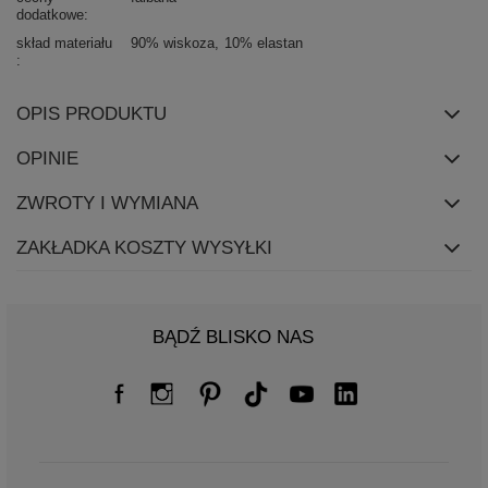
dodatkowe
skład materiału
90% wiskoza
10% elastan
OPIS PRODUKTU
OPINIE
ZWROTY I WYMIANA
ZAKŁADKA KOSZTY WYSYŁKI
BĄDŹ BLISKO NAS