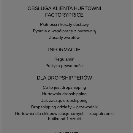
OBSŁUGA KLIENTA HURTOWNI
FACTORYPRICE
Płatności i koszty dostawy
Pytania o współpracę z hurtownią
Zasady zwrotów
INFORMACJE
Regulamin
Polityka prywatności
DLA DROPSHIPPERÓW
Co to jest dropshipping
Hurtownia dropshipping
Jak zacząć dropshipping
Dropshipping odzieży – przewodnik
Hurtownia dla sklepów stacjonarnych – zaopatrzenie
butiku od 1 sztuki