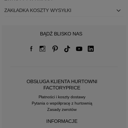
ZAKŁADKA KOSZTY WYSYŁKI
BĄDŹ BLISKO NAS
OBSŁUGA KLIENTA HURTOWNI
FACTORYPRICE
Płatności i koszty dostawy
Pytania o współpracę z hurtownią
Zasady zwrotów
INFORMACJE