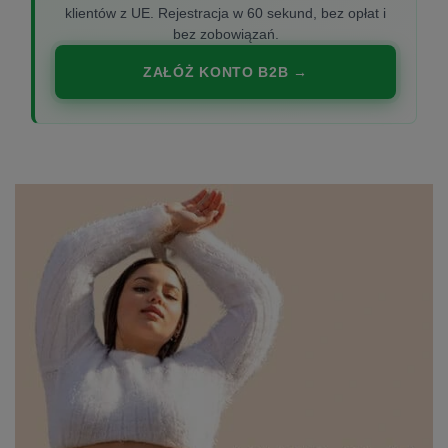
klientów z UE. Rejestracja w 60 sekund, bez opłat i
bez zobowiązań.
ZAŁÓŻ KONTO B2B →