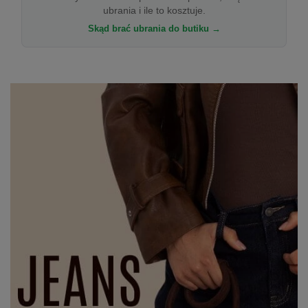
ubrania i ile to kosztuje.
Skąd brać ubrania do butiku →