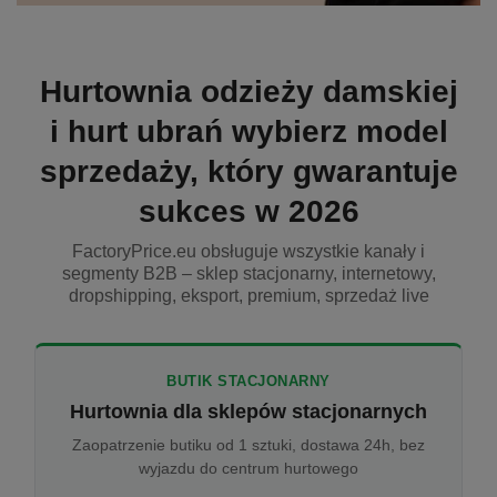
Hurtownia odzieży damskiej
i hurt ubrań wybierz model
sprzedaży, który gwarantuje
sukces w 2026
FactoryPrice.eu obsługuje wszystkie kanały i
segmenty B2B – sklep stacjonarny, internetowy,
dropshipping, eksport, premium, sprzedaż live
BUTIK STACJONARNY
Hurtownia dla sklepów stacjonarnych
Zaopatrzenie butiku od 1 sztuki, dostawa 24h, bez
wyjazdu do centrum hurtowego