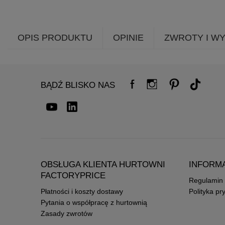
OPIS PRODUKTU
OPINIE
ZWROTY I W
BĄDŹ BLISKO NAS
OBSŁUGA KLIENTA HURTOWNI
INFORM
FACTORYPRICE
Regulamin
Płatności i koszty dostawy
Polityka pr
Pytania o współpracę z hurtownią
Zasady zwrotów