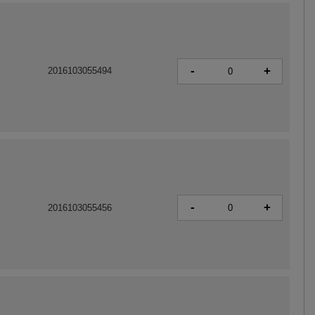
-
+
2016103055494
-
+
2016103055456