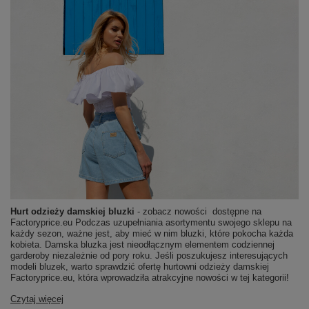
Hurt odzieży damskiej bluzki
- zobacz nowości dostępne na
Factoryprice.eu Podczas uzupełniania asortymentu swojego sklepu na
każdy sezon, ważne jest, aby mieć w nim bluzki, które pokocha każda
kobieta. Damska bluzka jest nieodłącznym elementem codziennej
garderoby niezależnie od pory roku. Jeśli poszukujesz interesujących
modeli bluzek, warto sprawdzić ofertę hurtowni odzieży damskiej
Factoryprice.eu, która wprowadziła atrakcyjne nowości w tej kategorii!
Czytaj więcej