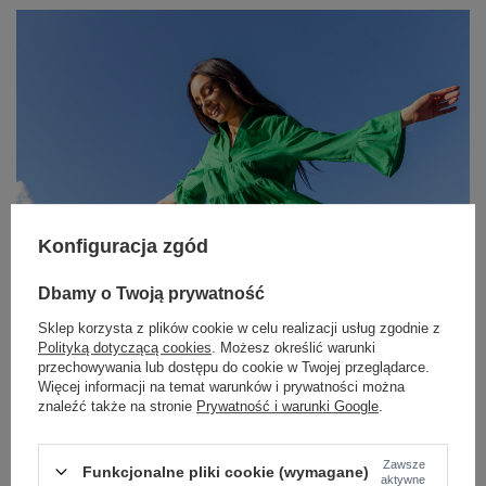
Konfiguracja zgód
Dbamy o Twoją prywatność
Sklep korzysta z plików cookie w celu realizacji usług zgodnie z
Polityką dotyczącą cookies
. Możesz określić warunki
przechowywania lub dostępu do cookie w Twojej przeglądarce.
Więcej informacji na temat warunków i prywatności można
znaleźć także na stronie
Prywatność i warunki Google
.
Zawsze
Funkcjonalne pliki cookie (wymagane)
aktywne