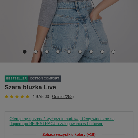
BESTSELLER
COTTON COMFORT
Szara bluzka Live
4.97/5.00
Opinie (253)
Oferujemy sprzedaż wyłącznie hurtową. Ceny widoczne są
dopiero po REJESTRACJI i zalogowaniu w hurtowni.
Zobacz wszystkie kolory (+19)