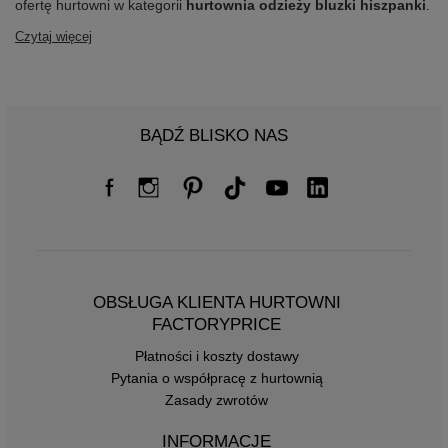
ofertę hurtowni w kategorii
hurtownia odzieży bluzki hiszpanki
.
Czytaj więcej
BĄDŹ BLISKO NAS
OBSŁUGA KLIENTA HURTOWNI
FACTORYPRICE
Płatności i koszty dostawy
Pytania o współpracę z hurtownią
Zasady zwrotów
INFORMACJE